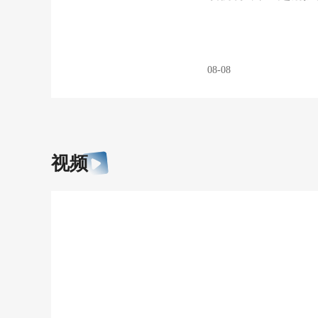
08-08
视频