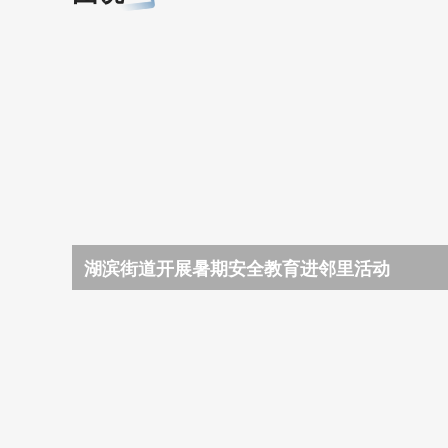
湖滨街道开展暑期安全教育进邻里活动