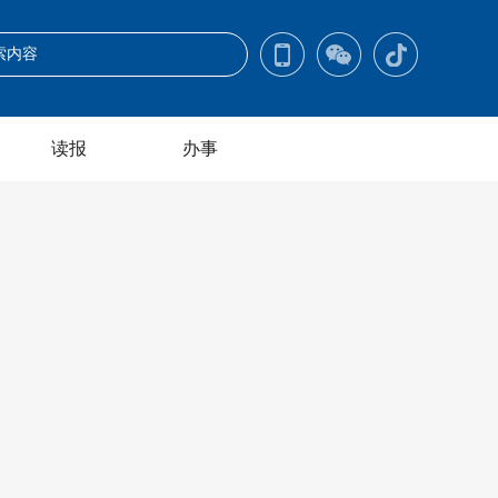
读报
办事