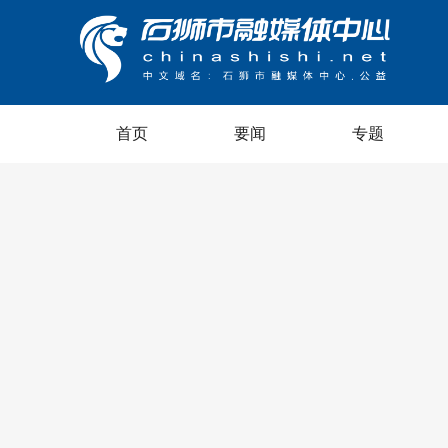
首页
要闻
专题