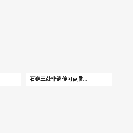
石狮三处非遗传习点暑...